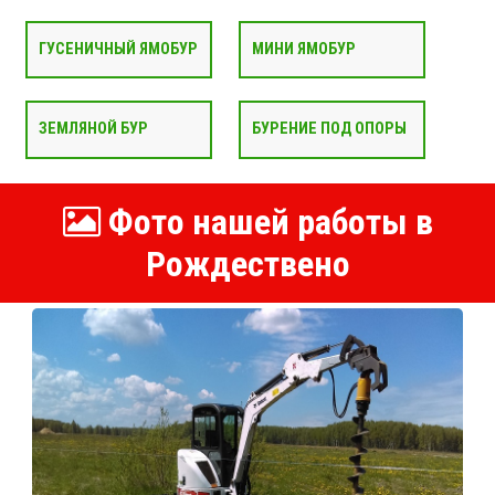
ГУСЕНИЧНЫЙ ЯМОБУР
МИНИ ЯМОБУР
ЗЕМЛЯНОЙ БУР
БУРЕНИЕ ПОД ОПОРЫ
Фото нашей работы в
Рождествено