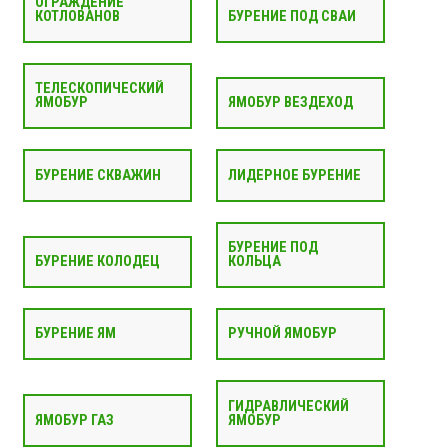
ОГРАЖДЕНИЕ
КОТЛОВАНОВ
БУРЕНИЕ ПОД СВАИ
ТЕЛЕСКОПИЧЕСКИЙ
ЯМОБУР
ЯМОБУР ВЕЗДЕХОД
БУРЕНИЕ СКВАЖИН
ЛИДЕРНОЕ БУРЕНИЕ
БУРЕНИЕ ПОД
БУРЕНИЕ КОЛОДЕЦ
КОЛЬЦА
БУРЕНИЕ ЯМ
РУЧНОЙ ЯМОБУР
ГИДРАВЛИЧЕСКИЙ
ЯМОБУР ГАЗ
ЯМОБУР