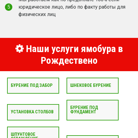
5
юридическое лицо, либо по факту работы для
физических лиц
Наши услуги ямобура в
Рождествено
БУРЕНИЕ ПОД ЗАБОР
ШНЕКОВОЕ БУРЕНИЕ
БУРЕНИЕ ПОД
УСТАНОВКА СТОЛБОВ
ФУНДАМЕНТ
ШПУНТОВОЕ