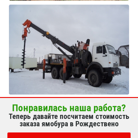
Понравилась наша работа?
Теперь давайте посчитаем стоимость
заказа ямобура в Рождествено