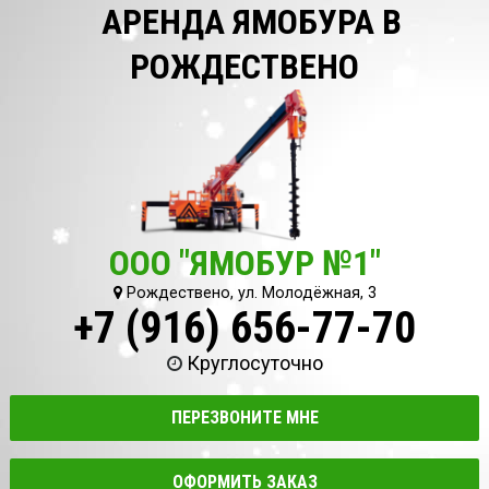
АРЕНДА ЯМОБУРА В
РОЖДЕСТВЕНО
ООО "ЯМОБУР №1"
Рождествено, ул. Молодёжная, 3
+7 (916) 656-77-70
Круглосуточно
ПЕРЕЗВОНИТЕ МНЕ
ОФОРМИТЬ ЗАКАЗ