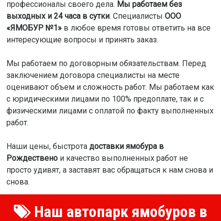
профессионалы своего дела.
Мы работаем без
выходных и 24 часа в сутки
. Специалисты
ООО
«ЯМОБУР №1»
в любое время готовы ответить на все
интересующие вопросы и принять заказ.
Мы работаем по договорным обязательствам. Перед
заключением договора специалисты на месте
оценивают объем и сложность работ. Мы работаем как
с юридическими лицами по 100% предоплате, так и с
физическими лицами с оплатой по факту выполненных
работ.
Наши цены, быстрота
доставки ямобура в
Рождествено
и качество выполненных работ не
просто удивят, а заставят вас обращаться к нам снова и
снова.
Наш автопарк ямобуров в