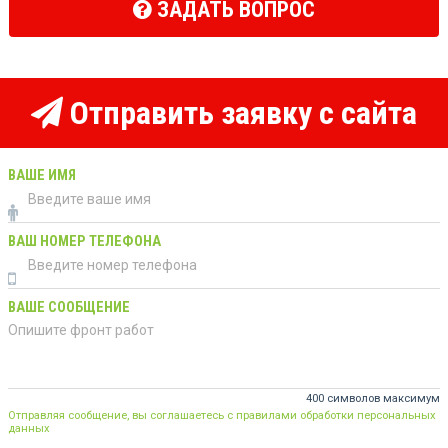
ЗАДАТЬ ВОПРОС
Отправить заявку с сайта
ВАШЕ ИМЯ
ВАШ НОМЕР ТЕЛЕФОНА
ВАШЕ СООБЩЕНИЕ
400 символов максимум
Отправляя сообщение, вы соглашаетесь с правилами обработки персональных
данных