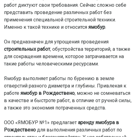
работ диктуют свои требования. Сейчас сложно себе
представить проведение различных работ без
применения специальной строительной техники.
Именно к такой технике и относится
ямобур
.
Он предназначен для упрощения проведения
строительных работ
, обустройства территорий, а также
для сокращения времени, которое затрачивается на
такие работы человеческими ресурсами.
Ямобур выполняет работы по бурению в земле
отверстий разного диаметра и глубины. Привлекая к
работе
ямобур в Рождествено
, можно не сомневаться
в качестве и быстроте работ, в отличие от ручной силы,
а также это экономия потраченных средств.
ООО «ЯМОБУР №1» предлагает
аренду ямобура в
Рождествено
для выполнения различных работ по