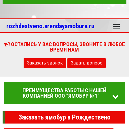
Меню
rozhdestveno.arendayamobura.ru
ОСТАЛИСЬ У ВАС ВОПРОСЫ, ЗВОНИТЕ В ЛЮБОЕ
ВРЕМЯ НАМ
Заказать звонок
Задать вопрос
ПРЕИМУЩЕСТВА РАБОТЫ С НАШЕЙ
КОМПАНИЕЙ ООО "ЯМОБУР №1"
Заказать ямобур в Рождествено