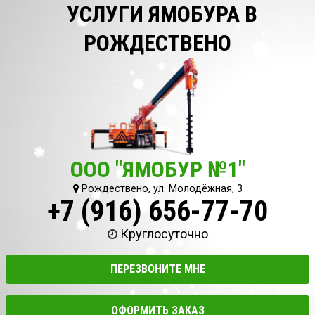
УСЛУГИ ЯМОБУРА В
РОЖДЕСТВЕНО
ООО "ЯМОБУР №1"
Рождествено, ул. Молодёжная, 3
+7 (916) 656-77-70
Круглосуточно
ПЕРЕЗВОНИТЕ МНЕ
ОФОРМИТЬ ЗАКАЗ