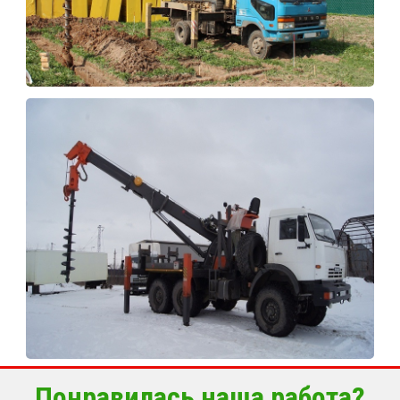
Понравилась наша работа?