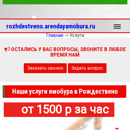
Меню
rozhdestveno.arendayamobura.ru
Главная
->
Услуги
ОСТАЛИСЬ У ВАС ВОПРОСЫ, ЗВОНИТЕ В ЛЮБОЕ
ВРЕМЯ НАМ
Заказать звонок
Задать вопрос
Наши услуги ямобура в Рождествено
от 1500 р за час