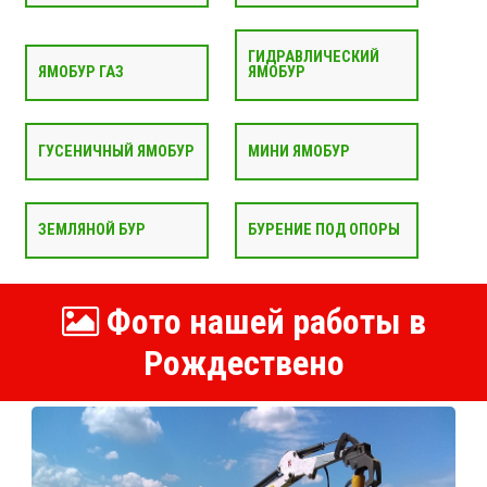
ГИДРАВЛИЧЕСКИЙ
ЯМОБУР ГАЗ
ЯМОБУР
ГУСЕНИЧНЫЙ ЯМОБУР
МИНИ ЯМОБУР
ЗЕМЛЯНОЙ БУР
БУРЕНИЕ ПОД ОПОРЫ
Фото нашей работы в
Рождествено