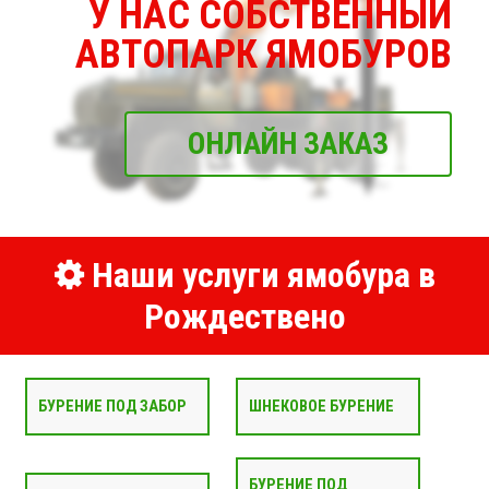
У НАС СОБСТВЕННЫЙ
АВТОПАРК ЯМОБУРОВ
ОНЛАЙН ЗАКАЗ
Наши услуги ямобура в
Рождествено
БУРЕНИЕ ПОД ЗАБОР
ШНЕКОВОЕ БУРЕНИЕ
БУРЕНИЕ ПОД