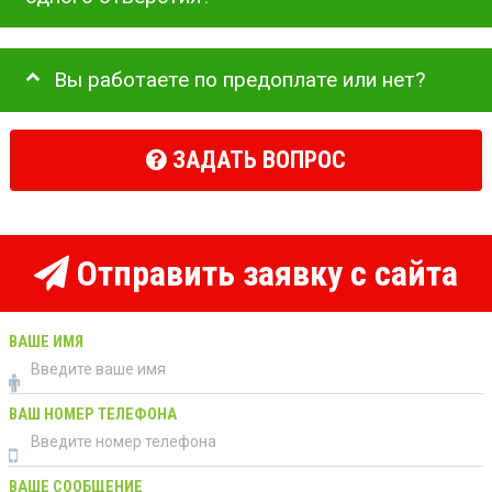
Вы работаете по предоплате или нет?
ЗАДАТЬ ВОПРОС
Отправить заявку с сайта
ВАШЕ ИМЯ
ВАШ НОМЕР ТЕЛЕФОНА
ВАШЕ СООБЩЕНИЕ