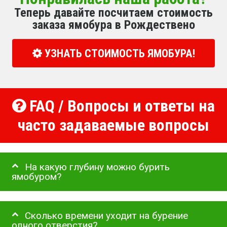
Теперь давайте посчитаем стоимость
заказа ямобура в Рождествено
УЗНАТЬ СТОИМОСТЬ ЯМОБУРА!
FAQ / Вопросы и ответы на
часто задаваемые вопросы
На какую глубину можно бурить
ямобуром?
Сколько времени уходит на бурение
одного отверстия?