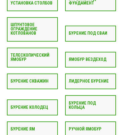
УСТАНОВКА СТОЛБОВ
ФУНДАМЕНТ
ШПУНТОВОЕ
ОГРАЖДЕНИЕ
КОТЛОВАНОВ
БУРЕНИЕ ПОД СВАИ
ТЕЛЕСКОПИЧЕСКИЙ
ЯМОБУР
ЯМОБУР ВЕЗДЕХОД
БУРЕНИЕ СКВАЖИН
ЛИДЕРНОЕ БУРЕНИЕ
БУРЕНИЕ ПОД
БУРЕНИЕ КОЛОДЕЦ
КОЛЬЦА
БУРЕНИЕ ЯМ
РУЧНОЙ ЯМОБУР