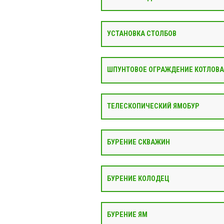
УСТАНОВКА СТОЛБОВ
ШПУНТОВОЕ ОГРАЖДЕНИЕ КОТЛОВ
ТЕЛЕСКОПИЧЕСКИЙ ЯМОБУР
БУРЕНИЕ СКВАЖИН
БУРЕНИЕ КОЛОДЕЦ
БУРЕНИЕ ЯМ