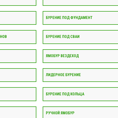
БУРЕНИЕ ПОД ФУНДАМЕНТ
АНОВ
БУРЕНИЕ ПОД СВАИ
ЯМОБУР ВЕЗДЕХОД
ЛИДЕРНОЕ БУРЕНИЕ
БУРЕНИЕ ПОД КОЛЬЦА
РУЧНОЙ ЯМОБУР