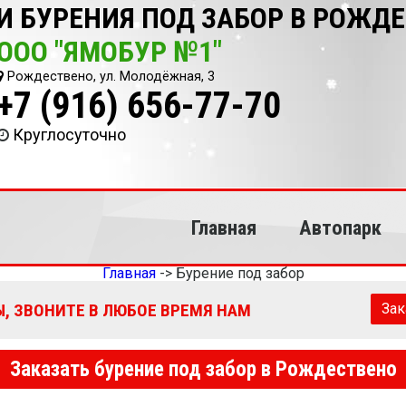
И БУРЕНИЯ ПОД ЗАБОР В РОЖД
ООО "ЯМОБУР №1"
Рождествено, ул. Молодёжная, 3
+7 (916) 656-77-70
Круглосуточно
Главная
Автопарк
Главная
->
Бурение под забор
, ЗВОНИТЕ В ЛЮБОЕ ВРЕМЯ НАМ
Зак
Заказать бурение под забор в Рождествено