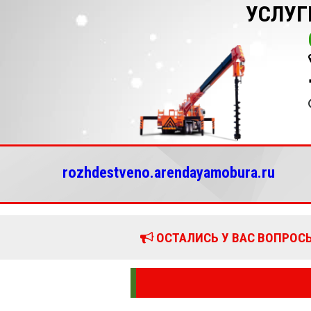
УСЛУГ
rozhdestveno.arendayamobura.ru
ОСТАЛИСЬ У ВАС ВОПРОСЫ