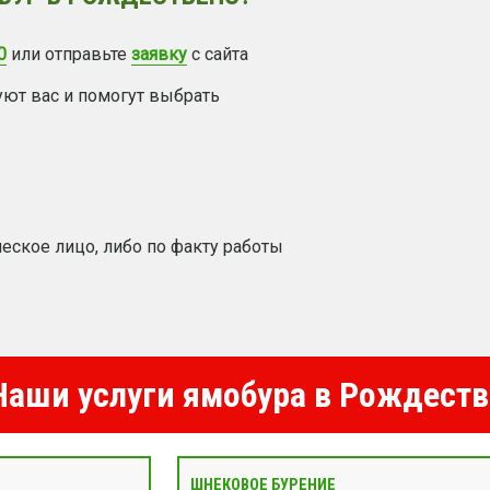
0
или отправьте
заявку
с сайта
уют вас и помогут выбрать
еское лицо, либо по факту работы
аши услуги ямобура в Рождеств
ШНЕКОВОЕ БУРЕНИЕ