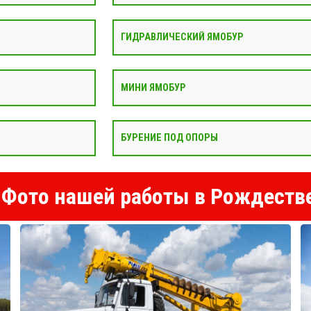
ГИДРАВЛИЧЕСКИЙ ЯМОБУР
МИНИ ЯМОБУР
БУРЕНИЕ ПОД ОПОРЫ
Фото нашей работы в Рождеств