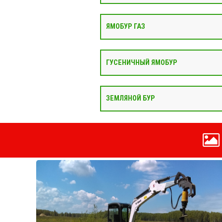
ЯМОБУР ГАЗ
ГУСЕНИЧНЫЙ ЯМОБУР
ЗЕМЛЯНОЙ БУР