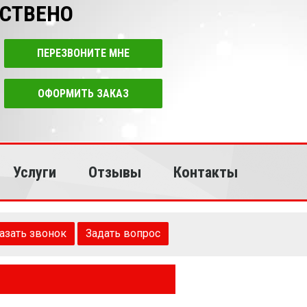
ЕСТВЕНО
ПЕРЕЗВОНИТЕ МНЕ
ОФОРМИТЬ ЗАКАЗ
Услуги
Отзывы
Контакты
азать звонок
Задать вопрос