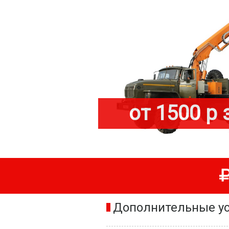
от 1500 р 
Дополнительные ус