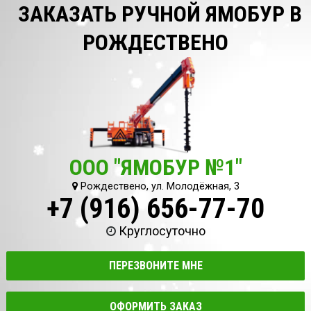
ЗАКАЗАТЬ РУЧНОЙ ЯМОБУР В
РОЖДЕСТВЕНО
ООО "ЯМОБУР №1"
Рождествено, ул. Молодёжная, 3
+7 (916) 656-77-70
Круглосуточно
ПЕРЕЗВОНИТЕ МНЕ
ОФОРМИТЬ ЗАКАЗ