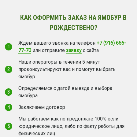
КАК ОФОРМИТЬ ЗАКАЗ НА ЯМОБУР В
РОЖДЕСТВЕНО?
Ждём вашего звонка на телефон
+7 (916) 656-
1
77-70
или отправьте
заявку
с сайта
Наши операторы в течении 5 минут
2
проконсультируют вас и помогут выбрать
ямобур
Определяемся с датой выезда и выбора
3
ямобура
4
Заключаем договор
Мы работаем как по предоплате 100% если
5
юридическое лицо, либо по факту работы для
физических лиц