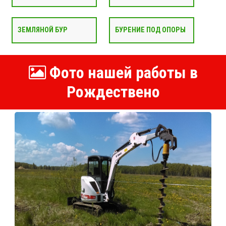
ЗЕМЛЯНОЙ БУР
БУРЕНИЕ ПОД ОПОРЫ
Фото нашей работы в
Рождествено