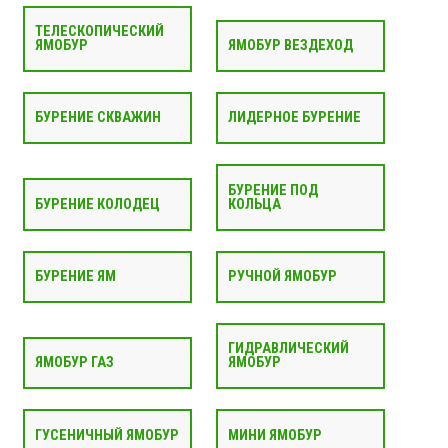
ТЕЛЕСКОПИЧЕСКИЙ
ЯМОБУР
ЯМОБУР ВЕЗДЕХОД
БУРЕНИЕ СКВАЖИН
ЛИДЕРНОЕ БУРЕНИЕ
БУРЕНИЕ ПОД
БУРЕНИЕ КОЛОДЕЦ
КОЛЬЦА
БУРЕНИЕ ЯМ
РУЧНОЙ ЯМОБУР
ГИДРАВЛИЧЕСКИЙ
ЯМОБУР ГАЗ
ЯМОБУР
ГУСЕНИЧНЫЙ ЯМОБУР
МИНИ ЯМОБУР