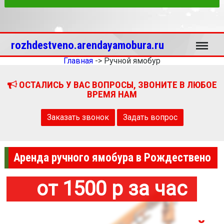
Меню
rozhdestveno.arendayamobura.ru
Главная
->
Ручной ямобур
ОСТАЛИСЬ У ВАС ВОПРОСЫ, ЗВОНИТЕ В ЛЮБОЕ
ВРЕМЯ НАМ
Заказать звонок
Задать вопрос
Аренда ручного ямобура в Рождествено
от 1500 р за час