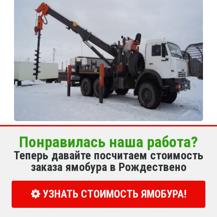
Понравилась наша работа?
Теперь давайте посчитаем стоимость
заказа ямобура в Рождествено
УЗНАТЬ СТОИМОСТЬ ЯМОБУРА!