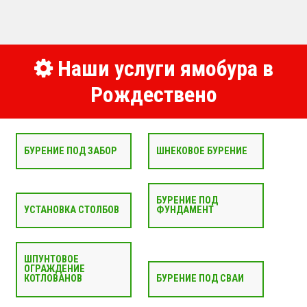
Наши услуги ямобура в
Рождествено
БУРЕНИЕ ПОД ЗАБОР
ШНЕКОВОЕ БУРЕНИЕ
БУРЕНИЕ ПОД
УСТАНОВКА СТОЛБОВ
ФУНДАМЕНТ
ШПУНТОВОЕ
ОГРАЖДЕНИЕ
КОТЛОВАНОВ
БУРЕНИЕ ПОД СВАИ