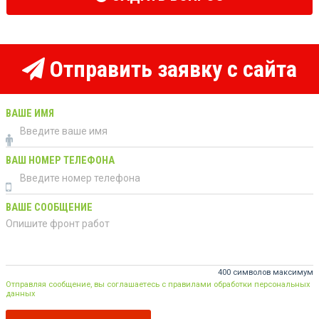
Отправить заявку с сайта
ВАШЕ ИМЯ
ВАШ НОМЕР ТЕЛЕФОНА
ВАШЕ СООБЩЕНИЕ
400 символов максимум
Отправляя сообщение, вы соглашаетесь с правилами обработки персональных
данных