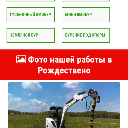
ГУСЕНИЧНЫЙ ЯМОБУР
МИНИ ЯМОБУР
ЗЕМЛЯНОЙ БУР
БУРЕНИЕ ПОД ОПОРЫ
Фото нашей работы в
Рождествено