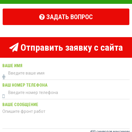
ЗАДАТЬ ВОПРОС
Отправить заявку с сайта
ВАШЕ ИМЯ
ВАШ НОМЕР ТЕЛЕФОНА
ВАШЕ СООБЩЕНИЕ
400 символов максимум