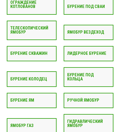
ОГРАЖДЕНИЕ
КОТЛОВАНОВ
БУРЕНИЕ ПОД СВАИ
ТЕЛЕСКОПИЧЕСКИЙ
ЯМОБУР
ЯМОБУР ВЕЗДЕХОД
БУРЕНИЕ СКВАЖИН
ЛИДЕРНОЕ БУРЕНИЕ
БУРЕНИЕ ПОД
БУРЕНИЕ КОЛОДЕЦ
КОЛЬЦА
БУРЕНИЕ ЯМ
РУЧНОЙ ЯМОБУР
ГИДРАВЛИЧЕСКИЙ
ЯМОБУР ГАЗ
ЯМОБУР