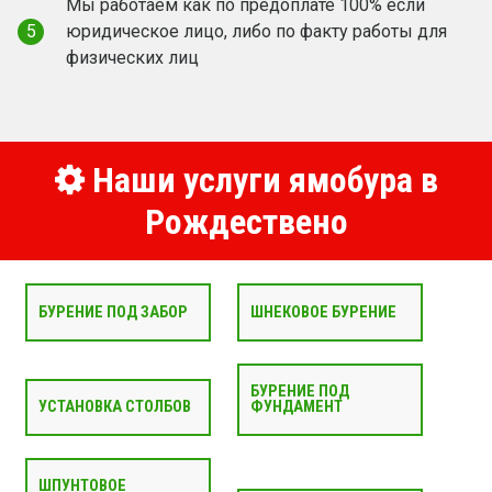
Мы работаем как по предоплате 100% если
5
юридическое лицо, либо по факту работы для
физических лиц
Наши услуги ямобура в
Рождествено
БУРЕНИЕ ПОД ЗАБОР
ШНЕКОВОЕ БУРЕНИЕ
БУРЕНИЕ ПОД
УСТАНОВКА СТОЛБОВ
ФУНДАМЕНТ
ШПУНТОВОЕ