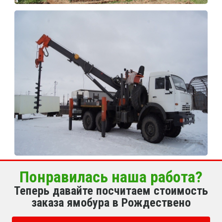
Понравилась наша работа?
Теперь давайте посчитаем стоимость
заказа ямобура в Рождествено