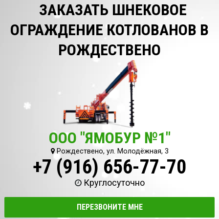
ЗАКАЗАТЬ ШНЕКОВОЕ
ОГРАЖДЕНИЕ КОТЛОВАНОВ В
РОЖДЕСТВЕНО
ООО "ЯМОБУР №1"
Рождествено, ул. Молодёжная, 3
+7 (916) 656-77-70
Круглосуточно
ПЕРЕЗВОНИТЕ МНЕ