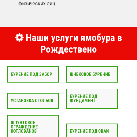
физических лиц
Наши услуги ямобура в
Рождествено
БУРЕНИЕ ПОД ЗАБОР
ШНЕКОВОЕ БУРЕНИЕ
БУРЕНИЕ ПОД
УСТАНОВКА СТОЛБОВ
ФУНДАМЕНТ
ШПУНТОВОЕ
ОГРАЖДЕНИЕ
КОТЛОВАНОВ
БУРЕНИЕ ПОД СВАИ