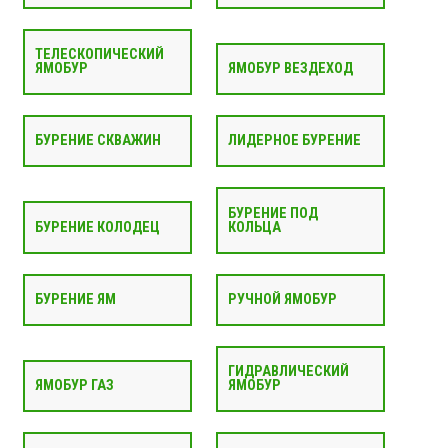
ТЕЛЕСКОПИЧЕСКИЙ
ЯМОБУР
ЯМОБУР ВЕЗДЕХОД
БУРЕНИЕ СКВАЖИН
ЛИДЕРНОЕ БУРЕНИЕ
БУРЕНИЕ ПОД
БУРЕНИЕ КОЛОДЕЦ
КОЛЬЦА
БУРЕНИЕ ЯМ
РУЧНОЙ ЯМОБУР
ГИДРАВЛИЧЕСКИЙ
ЯМОБУР ГАЗ
ЯМОБУР