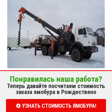
Понравилась наша работа?
Теперь давайте посчитаем стоимость
заказа ямобура в Рождествено
УЗНАТЬ СТОИМОСТЬ ЯМОБУРА!