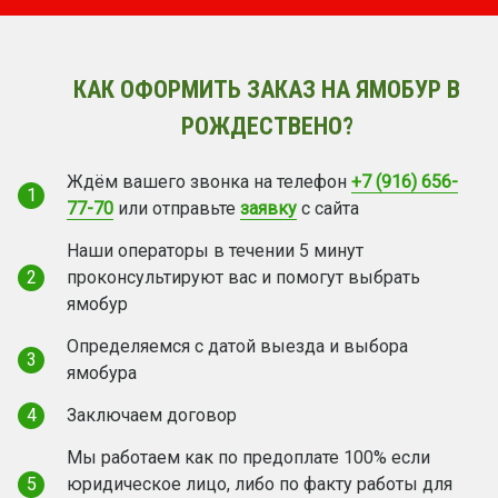
КАК ОФОРМИТЬ ЗАКАЗ НА ЯМОБУР В
РОЖДЕСТВЕНО?
Ждём вашего звонка на телефон
+7 (916) 656-
1
77-70
или отправьте
заявку
с сайта
Наши операторы в течении 5 минут
2
проконсультируют вас и помогут выбрать
ямобур
Определяемся с датой выезда и выбора
3
ямобура
4
Заключаем договор
Мы работаем как по предоплате 100% если
5
юридическое лицо, либо по факту работы для