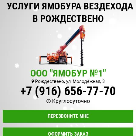
УСЛУГИ ЯМОБУРА ВЕЗДЕХОДА
В РОЖДЕСТВЕНО
ООО "ЯМОБУР №1"
Рождествено, ул. Молодёжная, 3
+7 (916) 656-77-70
Круглосуточно
ПЕРЕЗВОНИТЕ МНЕ
ОФОРМИТЬ ЗАКАЗ