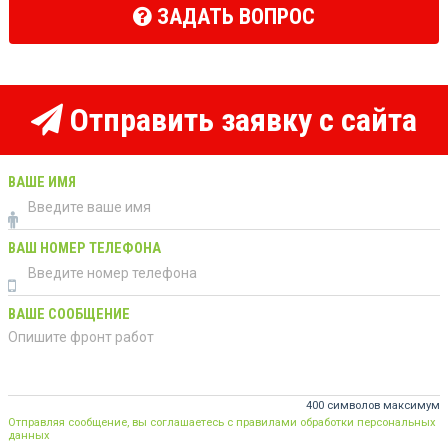
ЗАДАТЬ ВОПРОС
Отправить заявку с сайта
ВАШЕ ИМЯ
ВАШ НОМЕР ТЕЛЕФОНА
ВАШЕ СООБЩЕНИЕ
400 символов максимум
Отправляя сообщение, вы соглашаетесь с правилами обработки персональных
данных