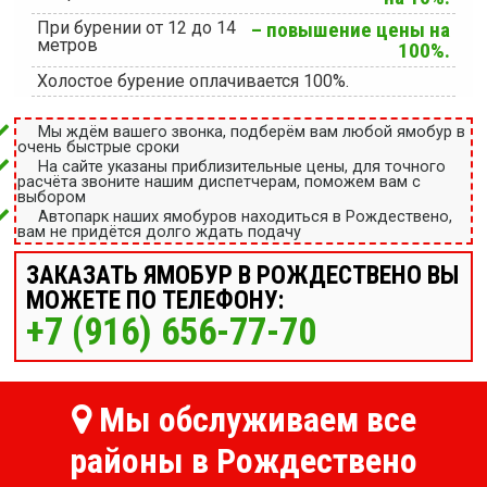
При бурении от 12 до 14
– повышение цены на
метров
100%.
Холостое бурение оплачивается 100%.
Мы ждём вашего звонка, подберём вам любой ямобур в
очень быстрые сроки
На сайте указаны приблизительные цены, для точного
расчёта звоните нашим диспетчерам, поможем вам с
выбором
Автопарк наших ямобуров находиться в Рождествено,
вам не придётся долго ждать подачу
ЗАКАЗАТЬ ЯМОБУР В РОЖДЕСТВЕНО ВЫ
МОЖЕТЕ ПО ТЕЛЕФОНУ:
+7 (916) 656-77-70
Мы обслуживаем все
районы в Рождествено