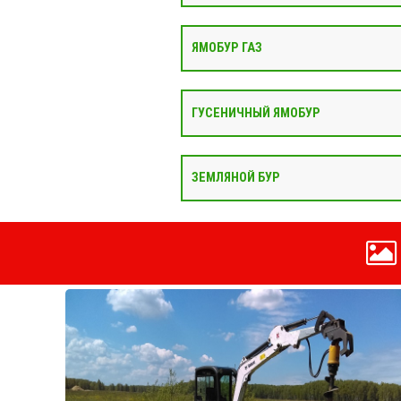
ЯМОБУР ГАЗ
ГУСЕНИЧНЫЙ ЯМОБУР
ЗЕМЛЯНОЙ БУР