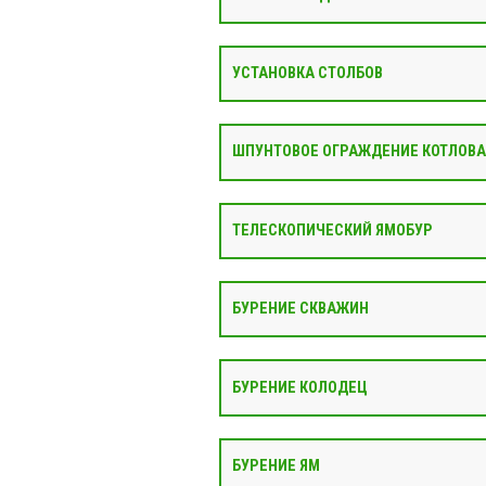
УСТАНОВКА СТОЛБОВ
ШПУНТОВОЕ ОГРАЖДЕНИЕ КОТЛОВ
ТЕЛЕСКОПИЧЕСКИЙ ЯМОБУР
БУРЕНИЕ СКВАЖИН
БУРЕНИЕ КОЛОДЕЦ
БУРЕНИЕ ЯМ