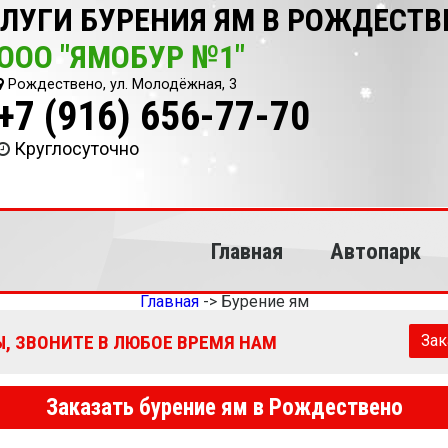
ЛУГИ БУРЕНИЯ ЯМ В РОЖДЕСТВ
ООО "ЯМОБУР №1"
Рождествено, ул. Молодёжная, 3
+7 (916) 656-77-70
Круглосуточно
Главная
Автопарк
Главная
->
Бурение ям
, ЗВОНИТЕ В ЛЮБОЕ ВРЕМЯ НАМ
Зак
Заказать бурение ям в Рождествено