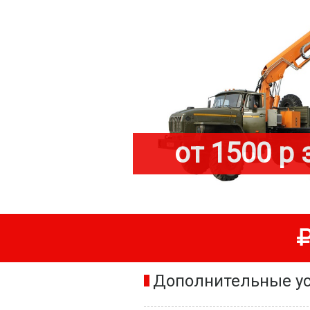
от 1500 р 
Дополнительные ус