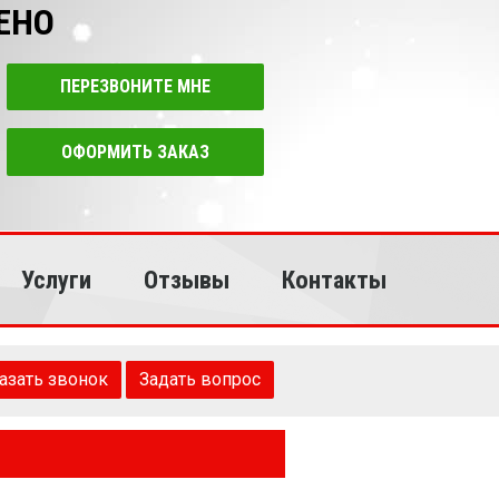
ЕНО
ПЕРЕЗВОНИТЕ МНЕ
ОФОРМИТЬ ЗАКАЗ
Услуги
Отзывы
Контакты
азать звонок
Задать вопрос