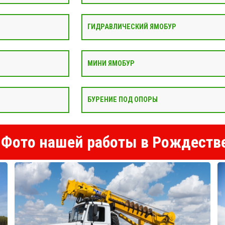
ГИДРАВЛИЧЕСКИЙ ЯМОБУР
МИНИ ЯМОБУР
БУРЕНИЕ ПОД ОПОРЫ
Фото нашей работы в Рождеств