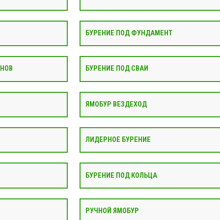
БУРЕНИЕ ПОД ФУНДАМЕНТ
АНОВ
БУРЕНИЕ ПОД СВАИ
ЯМОБУР ВЕЗДЕХОД
ЛИДЕРНОЕ БУРЕНИЕ
БУРЕНИЕ ПОД КОЛЬЦА
РУЧНОЙ ЯМОБУР