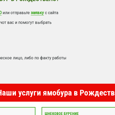
0
или отправьте
заявку
с сайта
уют вас и помогут выбрать
еское лицо, либо по факту работы
аши услуги ямобура в Рождеств
ШНЕКОВОЕ БУРЕНИЕ